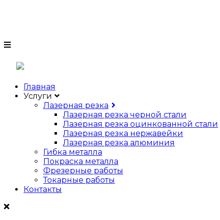
г. Санкт-Петербург, Волхонское 
Главная
Услуги
Лазерная резка
Лазерная резка черной стали
Лазерная резка оцинкованной стали
Лазерная резка нержавейки
Лазерная резка алюминия
Гибка металла
Покраска металла
Фрезерные работы
Токарные работы
Контакты