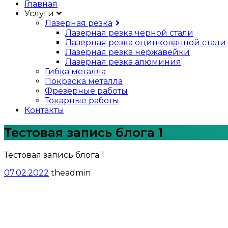
Главная
Услуги
Лазерная резка
Лазерная резка черной стали
Лазерная резка оцинкованной стали
Лазерная резка нержавейки
Лазерная резка алюминия
Гибка металла
Покраска металла
Фрезерные работы
Токарные работы
Контакты
Тестовая запись блога 1
Тестовая запись блога 1
07.02.2022
theadmin