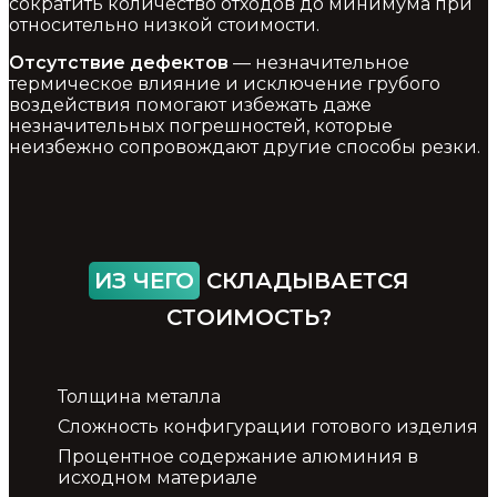
сократить количество отходов до минимума при
относительно низкой стоимости.
Отсутствие дефектов
— незначительное
термическое влияние и исключение грубого
воздействия помогают избежать даже
незначительных погрешностей, которые
неизбежно сопровождают другие способы резки.
ИЗ ЧЕГО
СКЛАДЫВАЕТСЯ
СТОИМОСТЬ?
Толщина металла
Сложность конфигурации готового изделия
Процентное содержание алюминия в
исходном материале