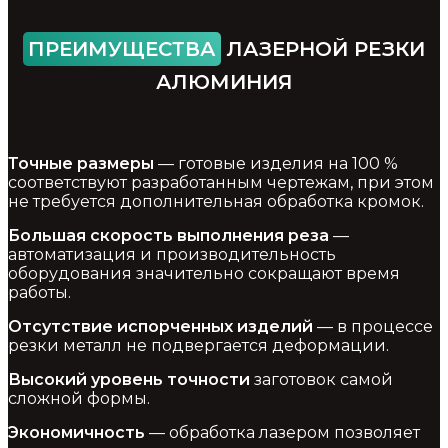
ПРЕИМУЩЕСТВА
ЛАЗЕРНОЙ РЕЗКИ
АЛЮМИНИЯ
Точные размеры
— готовые изделия на 100 %
соответствуют разработанным чертежам, при этом
не требуется дополнительная обработка кромок.
Большая скорость выполнения реза
—
автоматизация и производительность
оборудования значительно сокращают время
работы.
Отсутствие испорченных изделий
— в процессе
резки металл не подвергается деформации.
Высокий уровень точности
заготовок самой
сложной формы.
Экономичность
— обработка лазером позволяет