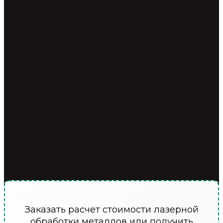
Заказать расчет стоимости лазерной
обработки металлов или получить