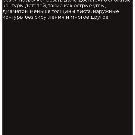
контуры деталей, такие как острые углы,
диаметры меньше толщины листа, наружные
контуры без скругления и многое другое.