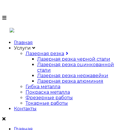
8 (812) 988 88 47
Главная
Услуги
Лазерная резка
Лазерная резка черной стали
Лазерная резка оцинкованной
стали
Лазерная резка нержавейки
Лазерная резка алюминия
Гибка металла
Покраска металла
Фрезерные работы
Токарные работы
Контакты
Главная