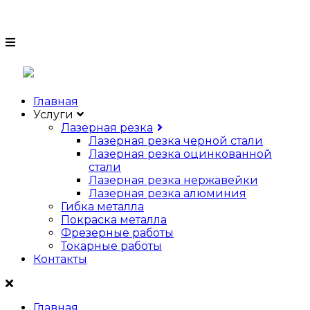
8 (812) 988 88 47
Главная
Услуги
Лазерная резка
Лазерная резка черной стали
Лазерная резка оцинкованной
стали
Лазерная резка нержавейки
Лазерная резка алюминия
Гибка металла
Покраска металла
Фрезерные работы
Токарные работы
Контакты
Главная